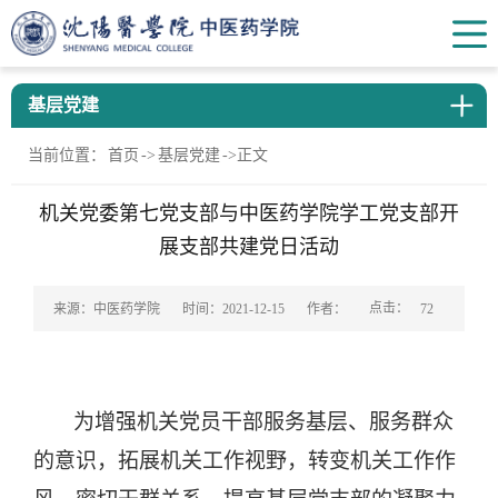
基层党建
当前位置：
首页
->
基层党建
->
正文
机关党委第七党支部与中医药学院学工党支部开
展支部共建党日活动
点击：
来源：中医药学院
时间：2021-12-15
作者：
72
为增强机关党员干部服务基层、服务群众
的意识，拓展机关工作视野，转变机关工作作