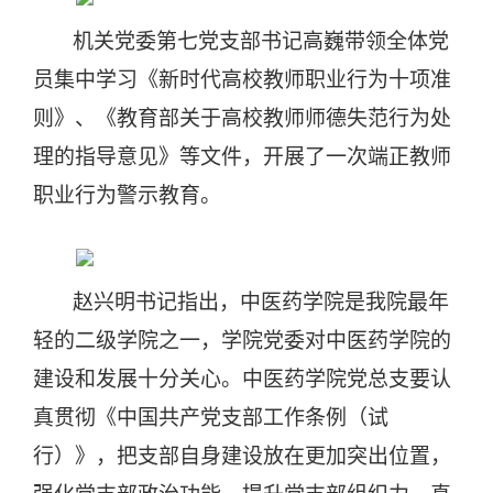
机关党委第七党支部书记高巍带领全体党
员集中学习《新时代高校教师职业行为十项准
则》、《教育部关于高校教师师德失范行为处
理的指导意见》等文件，开展了一次端正教师
职业行为警示教育。
赵兴明书记指出，中医药学院是我院最年
轻的二级学院之一，学院党委对中医药学院的
建设和发展十分关心。中医药学院党总支要认
真贯彻《中国共产党支部工作条例（试
行）》，把支部自身建设放在更加突出位置，