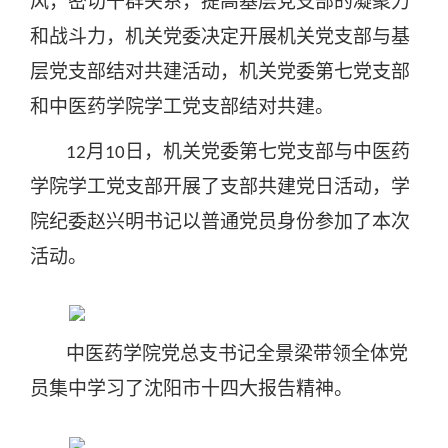
风，密切干群关系，提高基层党支部的凝聚力
和战斗力，机关党委决定开展机关党支部与基
层党支部结对共建活动，机关党委第七党支部
和中医药学院学工党支部结对共建。
月
日，机关党委第七党支部与中医药
12
10
学院学工党支部开展了支部共建党日活动，学
院纪委赵兴明书记以普通党员身份参加了本次
活动。
中医药学院党总支书记全景梁带领全体党
员集中学习了沈阳市十四大报告精神。