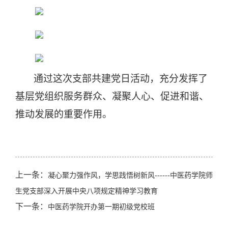
通过这次支部共建党日活动，充分发挥了
基层党组织服务群众、凝聚人心、促进和谐、
推动发展的重要作用。
上一条：
凝心聚力强作风，学思践悟树新风------中医药学院师
生党支部深入开展中央八项规定精神学习教育
下一条：
中医药学院开办第一期初级党校班