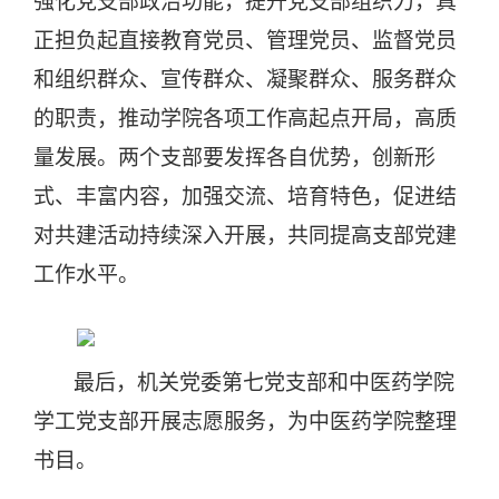
强化党支部政治功能，提升党支部组织力，真
正担负起直接教育党员、管理党员、监督党员
和组织群众、宣传群众、凝聚群众、服务群众
的职责，推动学院各项工作高起点开局，高质
量发展。两个支部要发挥各自优势，创新形
式、丰富内容，加强交流、培育特色，促进结
对共建活动持续深入开展，共同提高支部党建
工作水平。
最后，机关党委第七党支部和中医药学院
学工党支部开展志愿服务，为中医药学院整理
书目。